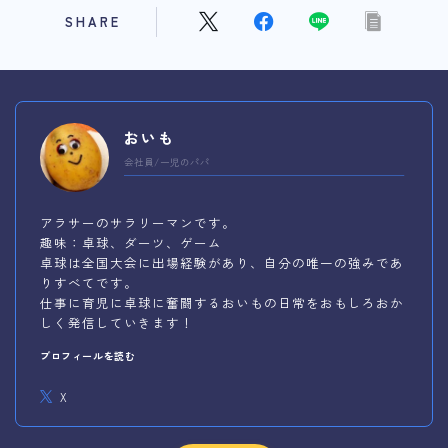
SHARE
おいも
会社員/一児のパパ
アラサーのサラリーマンです。
趣味：卓球、ダーツ、ゲーム
卓球は全国大会に出場経験があり、自分の唯一の強みであ
りすべてです。
仕事に育児に卓球に奮闘するおいもの日常をおもしろおか
しく発信していきます！
プロフィールを読む
X