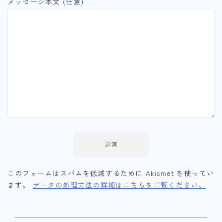
メッセージ本文 (任意)
このフォームはスパムを低減するために Akismet を使ってい
ます。
データの処理方法の詳細はこちらをご覧ください。